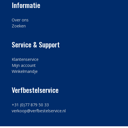
Informatie
Over ons
Zoeken
Service & Support
Klantenservice
Mijn account
Winkelmandje
Verfbestelservice
+31 (0)77 879 50 33
verkoop@verfbestelservice.nl