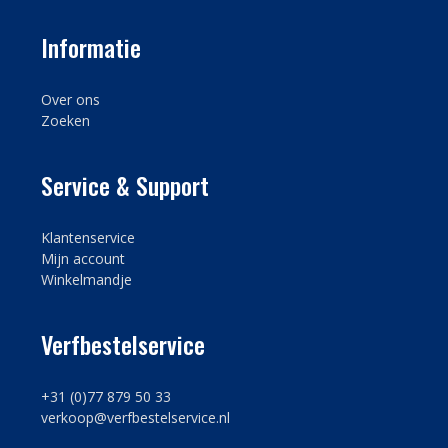
Informatie
Over ons
Zoeken
Service & Support
Klantenservice
Mijn account
Winkelmandje
Verfbestelservice
+31 (0)77 879 50 33
verkoop@verfbestelservice.nl