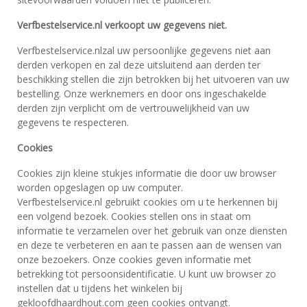
Verfbestelservice.nl verkoopt uw gegevens niet.
Verfbestelservice.nlzal uw persoonlijke gegevens niet aan
derden verkopen en zal deze uitsluitend aan derden ter
beschikking stellen die zijn betrokken bij het uitvoeren van uw
bestelling. Onze werknemers en door ons ingeschakelde
derden zijn verplicht om de vertrouwelijkheid van uw
gegevens te respecteren.
Cookies
Cookies zijn kleine stukjes informatie die door uw browser
worden opgeslagen op uw computer.
Verfbestelservice.nl gebruikt cookies om u te herkennen bij
een volgend bezoek. Cookies stellen ons in staat om
informatie te verzamelen over het gebruik van onze diensten
en deze te verbeteren en aan te passen aan de wensen van
onze bezoekers. Onze cookies geven informatie met
betrekking tot persoonsidentificatie. U kunt uw browser zo
instellen dat u tijdens het winkelen bij
gekloofdhaardhout.com geen cookies ontvangt.