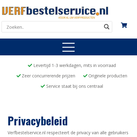
Levertijd 1-3 werkdagen, mits in voorraad
Zeer concurrerende prijzen
Originele producten
Service staat bij ons centraal
Privacybeleid
Verfbestelservice.nl respecteert de privacy van alle gebruikers