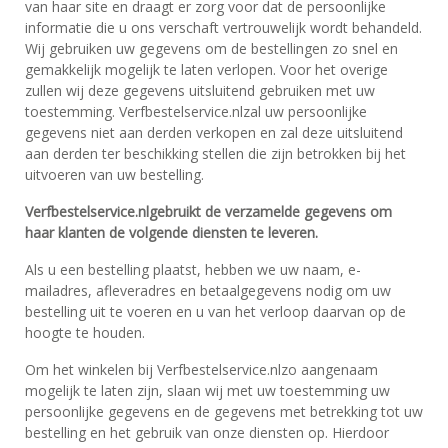
van haar site en draagt er zorg voor dat de persoonlijke
informatie die u ons verschaft vertrouwelijk wordt behandeld.
Wij gebruiken uw gegevens om de bestellingen zo snel en
gemakkelijk mogelijk te laten verlopen. Voor het overige
zullen wij deze gegevens uitsluitend gebruiken met uw
toestemming. Verfbestelservice.nlzal uw persoonlijke
gegevens niet aan derden verkopen en zal deze uitsluitend
aan derden ter beschikking stellen die zijn betrokken bij het
uitvoeren van uw bestelling.
Verfbestelservice.nl
gebruikt de verzamelde gegevens om
haar klanten de volgende diensten te leveren.
Als u een bestelling plaatst, hebben we uw naam, e-
mailadres, afleveradres en betaalgegevens nodig om uw
bestelling uit te voeren en u van het verloop daarvan op de
hoogte te houden.
Om het winkelen bij Verfbestelservice.nlzo aangenaam
mogelijk te laten zijn, slaan wij met uw toestemming uw
persoonlijke gegevens en de gegevens met betrekking tot uw
bestelling en het gebruik van onze diensten op. Hierdoor