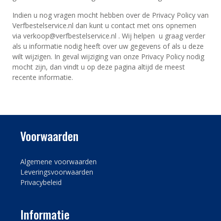
Indien u nog vragen mocht hebben over de Privacy Policy van
Verfbestelservice.nl dan kunt u contact met ons opnemen
via verkoop@verfbestelservice.nl . Wij helpen u graag verder
als u informatie nodig heeft over uw gegevens of als u deze
wilt wijzigen. In geval wijziging van onze Privacy Policy nodig
mocht zijn, dan vindt u op deze pagina altijd de meest
recente informatie.
Voorwaarden
Algemene voorwaarden
Leveringsvoorwaarden
Privacybeleid
Informatie