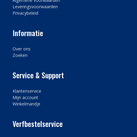
Algemene voorwaarden
Leveringsvoorwaarden
Privacybeleid
Informatie
Over ons
Zoeken
Service & Support
Klantenservice
Mijn account
Winkelmandje
Verfbestelservice