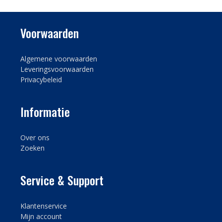
Voorwaarden
Algemene voorwaarden
Leveringsvoorwaarden
Privacybeleid
Informatie
Over ons
Zoeken
Service & Support
Klantenservice
Mijn account