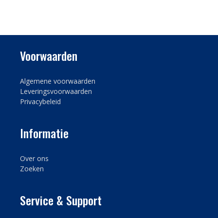
Voorwaarden
Algemene voorwaarden
Leveringsvoorwaarden
Privacybeleid
Informatie
Over ons
Zoeken
Service & Support