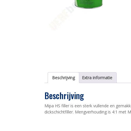
Beschrijving
Extra informatie
Beschrijving
Mipa HS filler is een sterk vullende en gemakkel
dickschichtfiller. Mengverhouding is 4:1 met 