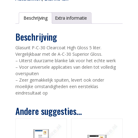
Beschrijving
Extra informatie
Beschrijving
Glasurit P-C-30 Clearcoat High Gloss 5 liter.
Vergelijkbaar met de A-C-30 Superior Gloss.
– Uiterst duurzame blanke lak voor het echte werk
– Voor universele applicaties van delen tot volledig
overspuiten
– Zeer gemakkelijk spuiten, levert ook onder
moeilijke omstandigheden een eersteklas
eindresultaat op
Andere suggesties…