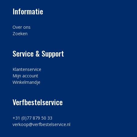
Informatie
Over ons
Zoeken
Service & Support
Klantenservice
Mijn account
Winkelmandje
Verfbestelservice
+31 (0)77 879 50 33
verkoop@verfbestelservice.nl