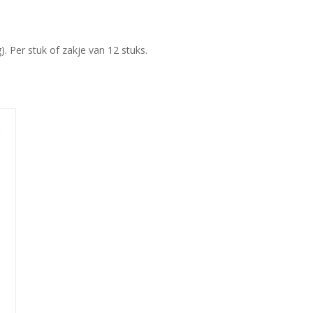
). Per stuk of zakje van 12 stuks.