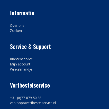
Informatie
Over ons
Zoeken
Service & Support
Klantenservice
Mijn account
Winkelmandje
Verfbestelservice
+31 (0)77 879 50 33
verkoop@verfbestelservice.nl