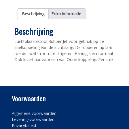
Beschrijving
Extra informatie
Beschrijving
Luchtblaaspistool Rubber Jet voor gebruik op de
snelkoppeling van de luchtslang. De rubberen tip laat
toe de luchtstroom te dirigeren. Handig klein formaat.
Ook leverbaar voorzien van Orion koppeling. Per stuk.
Voorwaarden
Algemene voorwaarden
Leveringsvoorwaarden
Privacybeleid