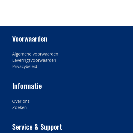
Voorwaarden
Algemene voorwaarden
Leveringsvoorwaarden
Privacybeleid
Informatie
Over ons
Zoeken
Service & Support