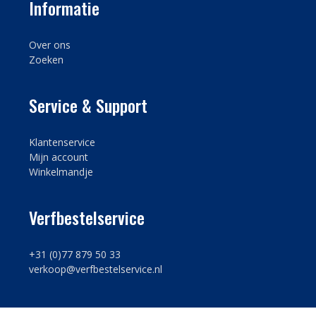
Informatie
Over ons
Zoeken
Service & Support
Klantenservice
Mijn account
Winkelmandje
Verfbestelservice
+31 (0)77 879 50 33
verkoop@verfbestelservice.nl